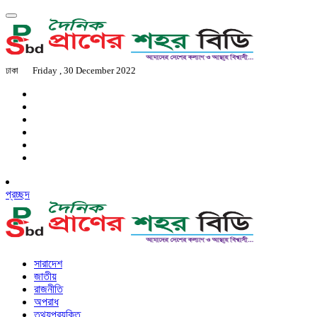
ঢাকা
Friday , 30 December 2022
প্রচ্ছদ
সারাদেশ
জাতীয়
রাজনীতি
অপরাধ
তথ্যপ্রযুক্তি