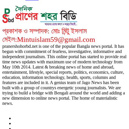
প্রকাশক ও সম্পাদক: মোঃ মিন্টু ইসলাম
মেইল:Mintuislam59@gmail.com
pranershohorbd.net is one of the popular Bangla news portal. It has
begun with commitment of fearless, investigative, informative and
independent journalism. This online portal has started to provide real
time news updates with maximum use of modern technology from
May 10th 2014. Latest & breaking news of home and abroad,
entertainment, lifestyle, special reports, politics, economics, culture,
education, information technology, health, sports, columns and
features are included in it. A genius team of Jago News has been
built with a group of countrys energetic young journalists. We are
trying to build a bridge with Bengali around the world and adding a
new dimension to online news portal. The home of materialistic
news.