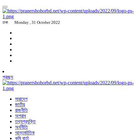
ঢাকা
Monday , 31 October 2022
প্রচ্ছদ
সারাদেশ
জাতীয়
রাজনীতি
অপরাধ
তথ্যপ্রযুক্তি
অর্থনীতি
আন্তর্জাতিক
কৃষি বার্তা