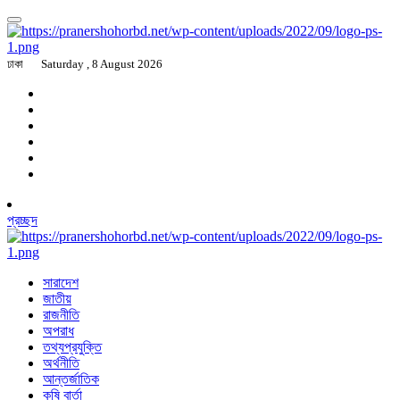
ঢাকা
Saturday , 8 August 2026
প্রচ্ছদ
সারাদেশ
জাতীয়
রাজনীতি
অপরাধ
তথ্যপ্রযুক্তি
অর্থনীতি
আন্তর্জাতিক
কৃষি বার্তা