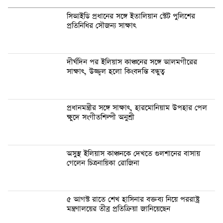
সিআইডি প্রধানের সঙ্গে ইতালিয়ান স্টেট পুলিশের
প্রতিনিধির সৌজন্য সাক্ষাৎ
দীর্ঘদিন পর ইলিয়াস কাঞ্চনের সঙ্গে আলমগীরের
সাক্ষাৎ, উজ্জ্বল হলো কিংবদন্তি বন্ধুত্ব
প্রধানমন্ত্রীর সঙ্গে সাক্ষাৎ, হারমোনিয়াম উপহার পেল
ক্ষুদে সংগীতশিল্পী অনুশ্রী
অসুস্থ ইলিয়াস কাঞ্চনকে দেখতে গুলশানের বাসায়
গেলেন চিত্রনায়িকা রোজিনা
৫ আগস্ট রাতে শেখ হাসিনার বক্তব্য নিয়ে পররাষ্ট্র
মন্ত্রণালয়ের তীব্র প্রতিক্রিয়া জানিয়েছেন