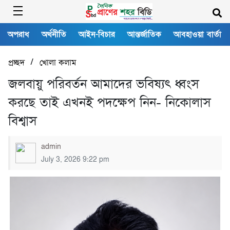
অপরাধ
অর্থনীতি
আইন-বিচার
আন্তর্জাতিক
আবহাওয়া বার্তা
/
প্রচ্ছদ
খোলা কলাম
জলবায়ু পরিবর্তন আমাদের ভবিষ্যৎ ধ্বংস
করছে তাই এখনই পদক্ষেপ নিন- নিকোলাস
বিশ্বাস
admin
July 3, 2026 9:22 pm