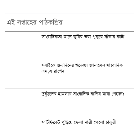
এই সপ্তাহের পাঠকপ্রিয়
সাংবাদিকতা মানে কুমির ভরা পুকুরে সাঁতার কাটা
সবাইকে জন্মদিনের শুভেচ্ছা জানালেন সাংবাদিক
এম,এ রাশেদ
দুর্বৃত্তদের হামলায় সাংবাদিক নাদিম মারা গেছেন!
সার্টিফিকেট পুড়িয়ে ফেলা নারী পেলো চাকুরী