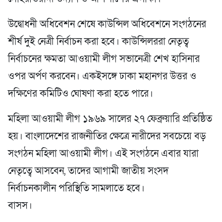
উদ্বোধনী অধিবেশন শেষে কাউন্সিল অধিবেশনে সংগঠনের
শীর্ষ দুই নেত্রী নির্বাচন করা হবে। কাউন্সিলররা নেতৃত্ব
নির্বাচনের ক্ষমতা আওয়ামী লীগ সভানেত্রী শেখ হাসিনার
ওপর অর্পণ করবেন। একইসঙ্গে ঢাকা মহানগর উত্তর ও
দক্ষিণের কমিটিও ঘোষণা করা হতে পারে।
মহিলা আওয়ামী লীগ ১৯৬৯ সালের ২৭ ফেব্রুয়ারি প্রতিষ্ঠিত
হয়। বাংলাদেশের রাজনীতির ক্ষেত্রে নারীদের সবচেয়ে বড়
সংগঠন মহিলা আওয়ামী লীগ। এই সংগঠনে এবার যারা
নেতৃত্বে আসবেন, তাদের আগামী জাতীয় সংসদ
নির্বাচনকালীন পরিস্থিতি সামলাতে হবে।
বাসস।