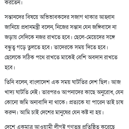
করতেন।
সন্তানদের বিষয়ে অভিভাবকদের সজাগ থাকার আহ্বান
জানিয়ে প্রধানমন্ত্রী বলেন, নিজের সন্তান যেন জঙ্গিবাদে না
জড়ায় সেদিকে নজর রাখতে হবে। ছেলে-মেয়েদের সঙ্গে
বন্ধুত্ব গড়ে তুলতে হবে। তাদেরকে সময় দিতে হবে।
ছেলেকে সঠিক পথে রাখতে মাকেই বেশি অবদান রাখতে
হবে।
তিনি বলেন, বাংলাদেশ এক সময় ঘাটতির দেশ ছিল। আজ
খাদ্য ঘাটতি নেই। তারপরও আপনাদের কাছে অনুরোধ, যেন
কোনো জমি অনাবাদি না থাকে। প্রত্যকে যা পারেন তাই চাষ
করুন। আমি চাই দেশের মানুষের যেন কষ্ট না হয়।
দেশে একমাত্র আওয়ামী লীগই গণতন্ত্র প্রতিষ্ঠিত করেছে