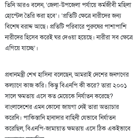
তিনি আরও বলেন, ‘জেলা-উপজেলা পর্যায়ে কর্মজীবী মহিলা
হোস্টেল তৈরি করা হবে’। ‘প্রতিটি ক্ষেত্রে নারীদের জন্য
বিশেষ বরাদ্দ আছে। প্রতিটি পরিবারে পুরুষের পাশাপাশি
নারীদের হিসেব করেই ঘর দেওয়া হয়েছে। নারীরা সব ক্ষেত্রে
এগিয়ে যাচ্ছে’।
প্রধানমন্ত্রী শেখ হাসিনা বলেছেন, আমরাই দেশের জনগণের
কল্যাণে কাজ করি। কিন্তু বিএনপি কী করে? তারা ২০০১
সালে ক্ষমতায় এসে কত মেয়েকে নির্যাতন করেছে?
বাংলাদেশের এমন কোনো জায়গা নেই তারা অত্যাচার
করেনি। পাকিস্তানি হানাদার বাহিনী যেভাবে নির্যাতন
করেছিল, বিএনপি-জামায়াত ক্ষমতায় এসে ঠিক একইভাবে