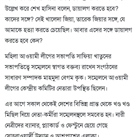
উল্লেখ করে শেখ হাসিনা বলেন, ডায়ালগ করতে হবে?
কাদের সঙ্গে? সেই খালেদা জিয়া, তারেক জিয়ার সঙ্গে, যে
আমাকে হত্যা করতে চেয়েছিল। আবার এদের সঙ্গে ডায়ালগ
করতে হবে কেন?
মহিলা আওয়ামী লীগের সভাপতি সাফিয়া খাতুনের
সভাপতিত্বে সম্মেলনে স্বাগত বক্তব্য রাখেন সংগঠনের
সাধারণ সম্পাদক মাহমুদা বেগম কৃক। সম্মেলনে আওয়ামী
লীগের কেন্দ্রীয় কমিটির নেতারা উপস্থিত ছিলেন।
এর আগে সকাল থেকেই দেশের বিভিন্ন প্রান্ত থেকে খণ্ড খণ্ড
মিছিল নিয়ে নেতা-কর্মীরা সম্মেলনস্থলে সমবেত হন। নারী
নেত্রীদের ব্যানার, প্ল্যাকার্ড ও ফেস্টুনে ছেয়ে গেছে
সোহরাওয়ার্দী উদ্যান ও আশপাশের এলাকা।