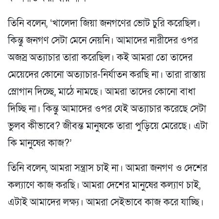
তিনি বলেন, ‘খালেদা জিয়া জনগণের ভোট চুরি করেছিল।
কিন্তু জনগণ সেটা মেনে নেয়নি। আমাদের নারীদের ওপর
অজস্র অত্যাচার তারা করেছিল। কই আমরা তো তাদের
মেয়েদের কোনো অত্যাচার-নির্যাতন করছি না। তারা রাস্তায়
স্লোগান দিচ্ছে, মাঠে নামছে। আমরা তাদের কোনো বাধা
দিচ্ছি না। কিন্তু আমাদের ওপর যেই অত্যাচার করেছে সেটা
ভুলব কীভাবে? জীবন্ত মানুষকে তারা পুড়িয়ে মেরেছে। এটা
কি মানুষের কাজ?’
তিনি বলেন, আমরা সন্ত্রাস চাই না। আমরা জনগণ ও দেশের
কল্যাণে কাজ করছি। আমরা দেশের মানুষের কল্যাণ চাই,
এটাই আমাদের লক্ষ্য। আমরা সেইভাবে কাজ করে যাচ্ছি।