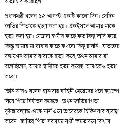
অত্যাচার করেছিল।
প্রধানমন্ত্রী বলেন, ১৫ আগস্ট একটি কালো দিন। সেদিন
জাতির পিতাকে হত্যা করা হয়। একইসঙ্গে আমার মাকে
হত্যা করা হয়। মেয়েরা স্বামীর কাছে কত কিছু দাবি করে,
কিন্তু আমার মা বাবার কাছে কখনো কিছু চাননি। ঘাতকের
দল যখন আমার বাবাকে হত্যা করে, তখন আমার মা
বলেছিলেন, আমার স্বামীকে হত্যা করেছ, আমাকেও হত্যা
করো।
তিনি আরও বলেন, হানাদার বাহিনী মেয়েদের ধরে ক্যাম্পে
নিয়ে গিয়ে নির্যাতন করেছে। তখন জাতির পিতা
সুইজারল্যান্ড থেকে নার্স এনে তাদেরকে চিকিৎসার ব্যবস্থা
করেন। জাতির পিতা সবসময় নারী ক্ষমতায়নে বিশ্বাস