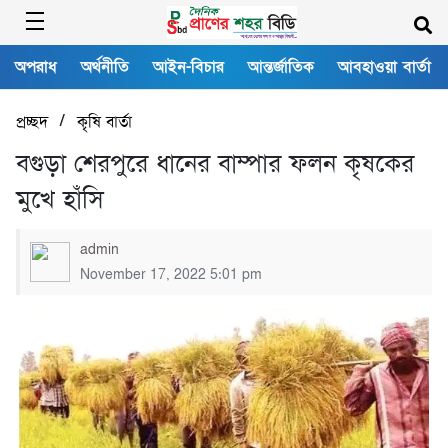
অপরাধ
অর্থনীতি
আইন-বিচার
আন্তর্জাতিক
আবহাওয়া বার্তা
/
প্রচ্ছদ
কৃষি বার্তা
বগুড়া শেরপুরে ধানের বাম্পার ফলন কৃষকের
মুখে হাঁসি
admin
November 17, 2022 5:01 pm