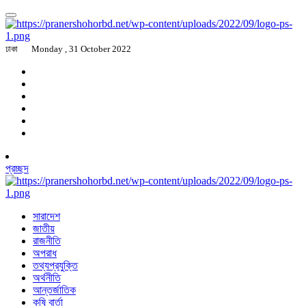
ঢাকা
Monday , 31 October 2022
প্রচ্ছদ
সারাদেশ
জাতীয়
রাজনীতি
অপরাধ
তথ্যপ্রযুক্তি
অর্থনীতি
আন্তর্জাতিক
কৃষি বার্তা